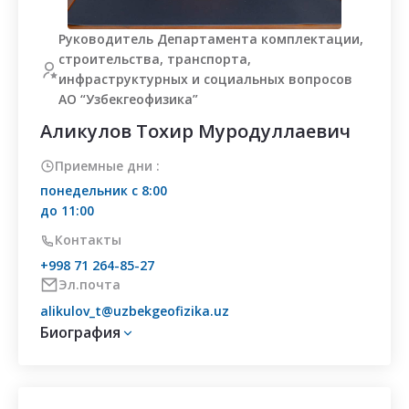
Руководитель Департамента комплектации,
строительства, транспорта,
инфраструктурных и социальных вопросов
АО “Узбекгеофизика”
Аликулов Тохир Муродуллаевич
Приемные дни :
понедельник с 8:00
до 11:00
Контакты
+998 71 264-85-27
Эл.почта
alikulov_t@uzbekgeofizika.uz
Биография