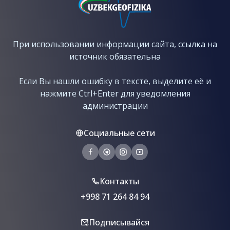
При использовании информации сайта, ссылка на
источник обязательна
Если Вы нашли ошибку в тексте, выделите её и
нажмите Ctrl+Enter для уведомления
администрации
Социальные сети
Контакты
+998 71 264 84 94
Подписывайся