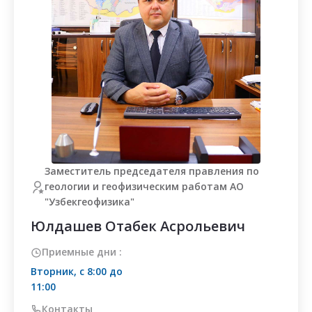
Заместитель председателя правления по
геологии и геофизическим работам АО
"Узбекгеофизика"
Юлдашев Отабек Асрольевич
Приемные дни :
Вторник, с 8:00 до
11:00
Контакты