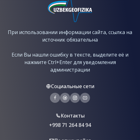
При использовании информации сайта, ссылка на
источник обязательна
Если Вы нашли ошибку в тексте, выделите её и
нажмите Ctrl+Enter для уведомления
администрации
Социальные сети
Контакты
+998 71 264 84 94