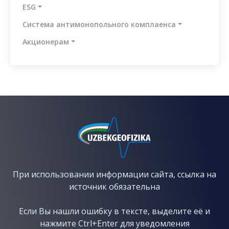
ESG
Система антимонопольного комплаенса
Aкционерам
При использовании информации сайта, ссылка на
источник обязательна
Если Вы нашли ошибку в тексте, выделите её и
нажмите Ctrl+Enter для уведомления