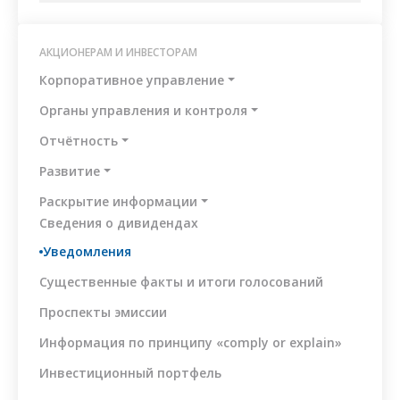
АКЦИОНЕРАМ И ИНВЕСТОРАМ
Корпоративное управление
Органы управления и контроля
Отчётность
Развитие
Раскрытие информации
Сведения о дивидендах
Уведомления
Существенные факты и итоги голосований
Проспекты эмиссии
Информация по принципу «comply or explain»
Инвестиционный портфель