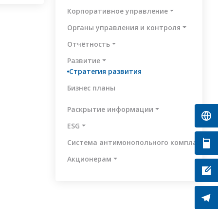
Корпоративное управление
Органы управления и контроля
Отчётность
Развитие
Стратегия развития
Бизнес планы
Раскрытие информации
ESG
Система антимонопольного комплаенса
Aкционерам