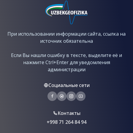
При использовании информации сайта, ссылка на
источник обязательна
Если Вы нашли ошибку в тексте, выделите её и
нажмите Ctrl+Enter для уведомления
администрации
Социальные сети
Контакты
+998 71 264 84 94