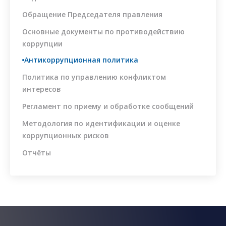
коррупционных
рисков
Обращение Председателя правления
Отчёты
Основные документы по противодействию
коррупции
Контакты
Антикоррупционная политика
Политика по управлению конфликтом
интересов
Регламент по приему и обработке сообщений
Методология по идентификации и оценке
коррупционных рисков
Отчёты